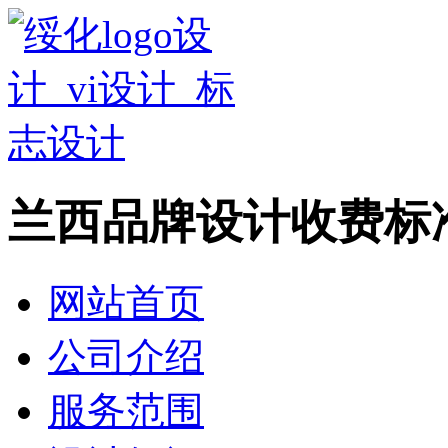
兰西品牌设计收费标
网站首页
公司介绍
服务范围