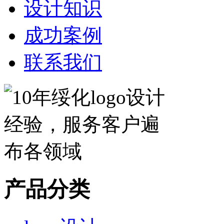
设计知识
成功案例
联系我们
产品分类