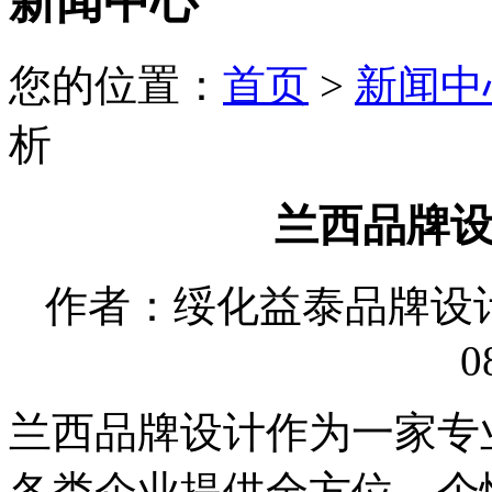
新闻中心
您的位置：
首页
>
新闻中
析
兰西品牌
作者：绥化益泰品牌设计有限
0
兰西品牌设计作为一家专
各类企业提供全方位、个