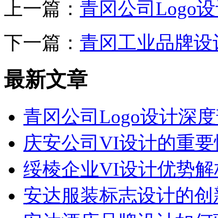
上一篇：
青冈公司Logo
下一篇：
青冈工业品牌设
最新文章
青冈公司Logo设计深
庆安公司VI设计的重要
绥棱企业VI设计优势解
安达服装标志设计的创