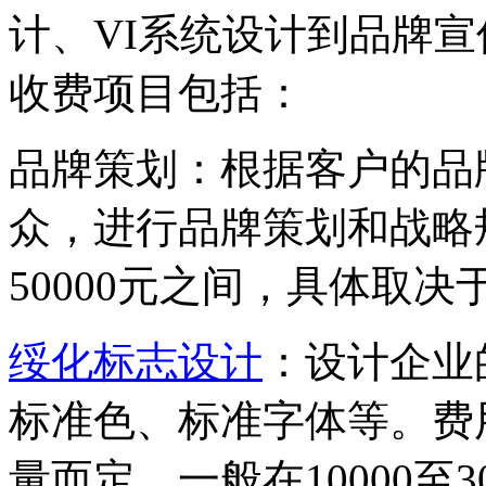
计、VI系统设计到品牌
收费项目包括：
‌品牌策划‌：根据客户的
众，进行品牌策划和战略规
50000元之间，具体取
绥化标志设计
‌：设计企
标准色、标准字体等。费
量而定，一般在10000至