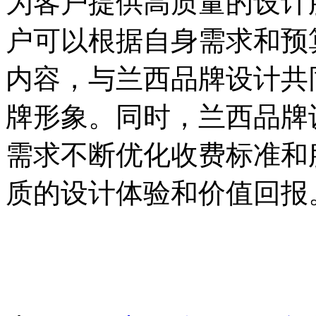
为客户提供高质量的设计
户可以根据自身需求和预
内容，与兰西品牌设计共
牌形象。同时，兰西品牌
需求不断优化收费标准和
质的设计体验和价值回报