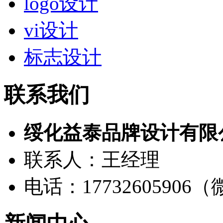
logo设计
vi设计
标志设计
联系我们
绥化益泰品牌设计有限
联系人：王经理
电话：17732605906