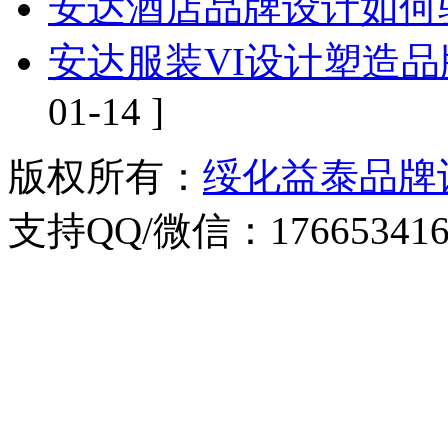
安达酒店品牌设计如何
安达服装VI设计塑造
01-14 ]
版权所有：
绥化益泰品牌
支持QQ/微信：176653416