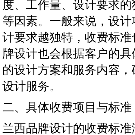
度、工作量、设计要求的
等因素。一般来说，设计
计要求越独特，收费标准
牌设计也会根据客户的具
的设计方案和服务内容，
设计服务。
二、具体收费项目与标准
兰西品牌设计的收费标准