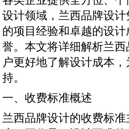
设计领域，兰西品牌设计
的项目经验和卓越的设计
誉。本文将详细解析兰西
户更好地了解设计成本，
持。
一、收费标准概述
兰西品牌设计的收费标准