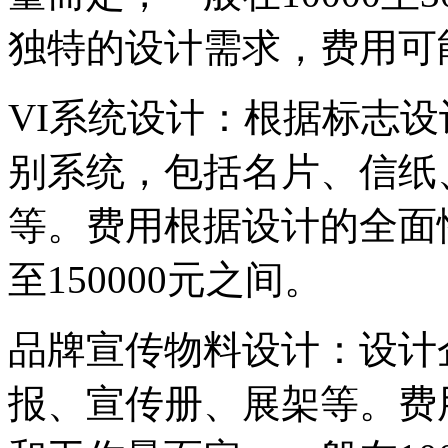
独特的设计需求，费用可
‌VI系统设计‌：根据标
别系统，包括名片、信纸
等。费用根据设计的全面性
至150000元之间。
‌品牌宣传物料设计‌：设
报、宣传册、展架等。费