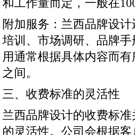
和工作量而定，一般在1000
‌附加服务‌：兰西品牌设
培训、市场调研、品牌手
用通常根据具体内容而有所不
之间。
三、收费标准的灵活性
兰西品牌设计的收费标准
的灵活性。公司会根据客